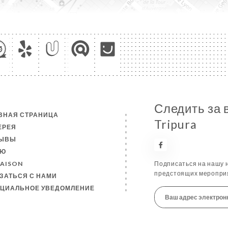
Следить за 
ВНАЯ СТРАНИЦА
Tripura
ЕРЕЯ
ЗЫВЫ
НЮ
RAISON
Подписаться на нашу н
предстоящих мероприя
ЗАТЬСЯ С НАМИ
ЦИАЛЬНОЕ УВЕДОМЛЕНИЕ