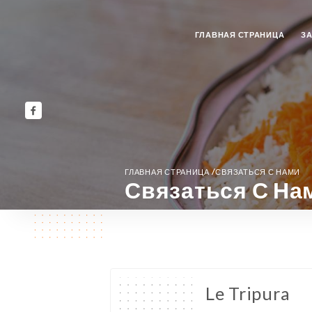
ГЛАВНАЯ СТРАНИЦА
З
/
ГЛАВНАЯ СТРАНИЦА
СВЯЗАТЬСЯ С НАМИ
Связаться С На
Le Tripura