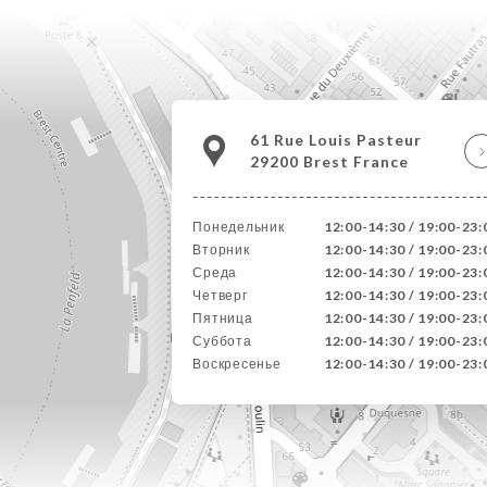
61 Rue Louis Pasteur
29200 Brest France
Понедельник
12:00-14:30 / 19:00-23:
Вторник
12:00-14:30 / 19:00-23:
Среда
12:00-14:30 / 19:00-23:
Четверг
12:00-14:30 / 19:00-23:
Пятница
12:00-14:30 / 19:00-23:
Суббота
12:00-14:30 / 19:00-23:
Воскресенье
12:00-14:30 / 19:00-23: