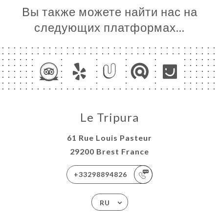
Вы также можете найти нас на
следующих платформах…
Le Tripura
61 Rue Louis Pasteur
29200 Brest France
+33298894826
RU