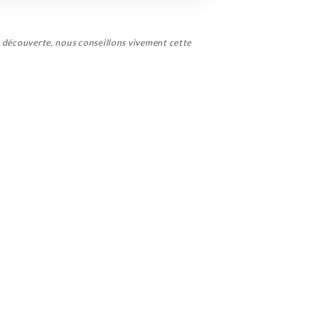
lle découverte, nous conseillons vivement cette