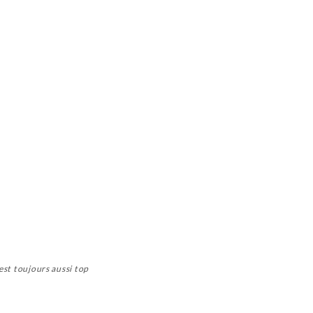
 est toujours aussi top